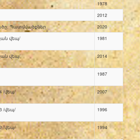
1978
2012
ածը: Պատմվածքներ
2020
ան վեպ/
1981
ան վեպ/
2014
1987
 /վեպ/
2007
 /վեպ/
1996
 /վեպ/
1994