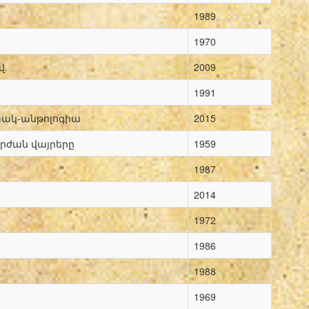
1989
1970
վ.
2009
1991
տակ-անթոլոգիա
2015
ժան վայրերը
1959
1987
2014
1972
1986
1988
1969