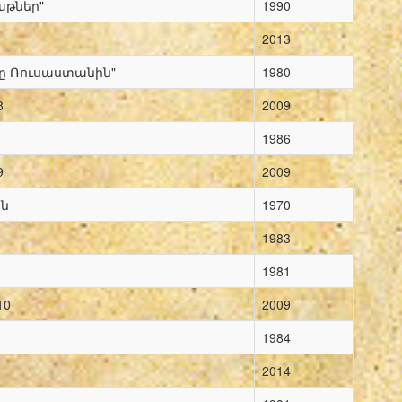
աթներ"
1990
2013
մը Ռուսաստանին"
1980
8
2009
1986
9
2009
ն
1970
1983
1981
10
2009
1984
2014