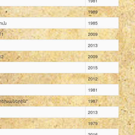
1981
1989
ուն
1985
11
2009
2013
12
2009
2015
2012
1981
երեխաներին"
1987
2013
1979
2016