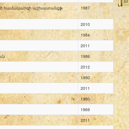
10
ած համակարգի աշխատանքի
1987
2010
1984
2011
ւն
1986
2012
1990
2011
1980
1969
2011